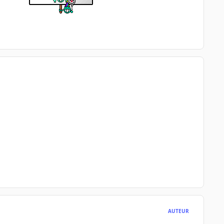
AUTEUR