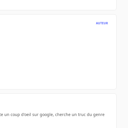
AUTEUR
te un coup d'oeil sur google, cherche un truc du genre