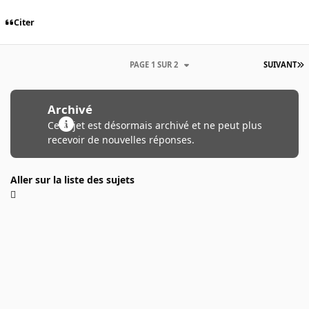
Citer
PAGE 1 SUR 2
SUIVANT
Archivé
Ce sujet est désormais archivé et ne peut plus
recevoir de nouvelles réponses.
Aller sur la liste des sujets