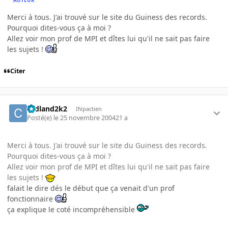
Merci à tous. J'ai trouvé sur le site du Guiness des records.
Pourquoi dites-vous ça à moi ?
Allez voir mon prof de MPI et dîtes lui qu'il ne sait pas faire
les sujets !
Citer
cedland2k2
INpactien
Posté(e)
le 25 novembre 2004
21 a
Merci à tous. J'ai trouvé sur le site du Guiness des records.
Pourquoi dites-vous ça à moi ?
Allez voir mon prof de MPI et dîtes lui qu'il ne sait pas faire
les sujets !
falait le dire dés le début que ça venait d'un prof
fonctionnaire
ça explique le coté incompréhensible