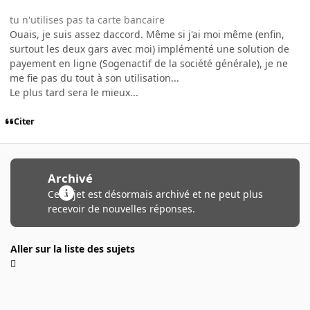
tu n'utilises pas ta carte bancaire
Ouais, je suis assez daccord. Même si j'ai moi même (enfin,
surtout les deux gars avec moi) implémenté une solution de
payement en ligne (Sogenactif de la société générale), je ne
me fie pas du tout à son utilisation...
Le plus tard sera le mieux...
Citer
Archivé
Ce sujet est désormais archivé et ne peut plus
recevoir de nouvelles réponses.
Aller sur la liste des sujets