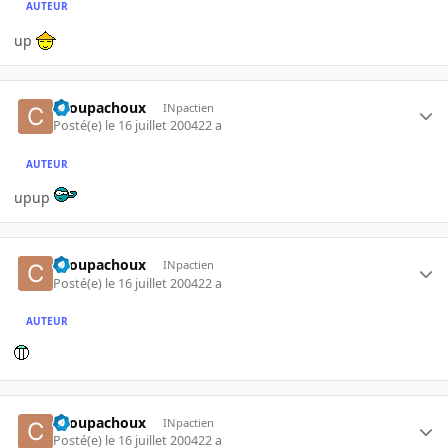
AUTEUR
up
choupachoux
INpactien
Posté(e)
le 16 juillet 2004
22 a
AUTEUR
upup
choupachoux
INpactien
Posté(e)
le 16 juillet 2004
22 a
AUTEUR
choupachoux
INpactien
Posté(e)
le 16 juillet 2004
22 a