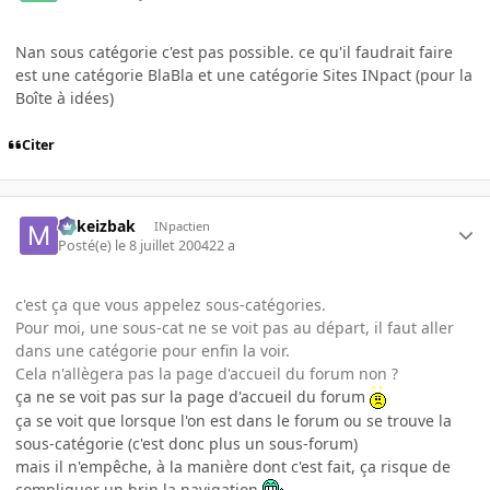
Nan sous catégorie c'est pas possible. ce qu'il faudrait faire
est une catégorie BlaBla et une catégorie Sites INpact (pour la
Boîte à idées)
Citer
Mikeizbak
INpactien
Posté(e)
le 8 juillet 2004
22 a
c'est ça que vous appelez sous-catégories.
Pour moi, une sous-cat ne se voit pas au départ, il faut aller
dans une catégorie pour enfin la voir.
Cela n'allègera pas la page d'accueil du forum non ?
ça ne se voit pas sur la page d'accueil du forum
ça se voit que lorsque l'on est dans le forum ou se trouve la
sous-catégorie (c'est donc plus un sous-forum)
mais il n'empêche, à la manière dont c'est fait, ça risque de
compliquer un brin la navigation