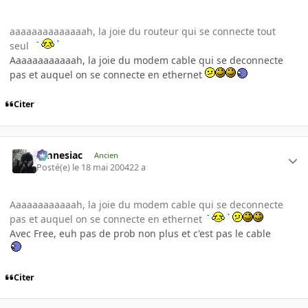
aaaaaaaaaaaaaah, la joie du routeur qui se connecte tout
seul
Aaaaaaaaaaaah, la joie du modem cable qui se deconnecte
pas et auquel on se connecte en ethernet
Citer
Amnesiac
Ancien
Posté(e)
le 18 mai 2004
22 a
Aaaaaaaaaaaah, la joie du modem cable qui se deconnecte
pas et auquel on se connecte en ethernet
Avec Free, euh pas de prob non plus et c'est pas le cable
Citer