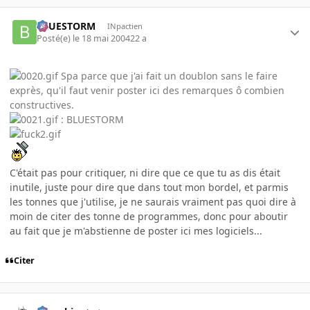
BLUESTORM
INpactien
Posté(e)
le 18 mai 2004
22 a
Spa parce que j'ai fait un doublon sans le faire
exprès, qu'il faut venir poster ici des remarques ô combien
constructives.
: BLUESTORM
C'était pas pour critiquer, ni dire que ce que tu as dis était
inutile, juste pour dire que dans tout mon bordel, et parmis
les tonnes que j'utilise, je ne saurais vraiment pas quoi dire à
moin de citer des tonne de programmes, donc pour aboutir
au fait que je m'abstienne de poster ici mes logiciels...
Citer