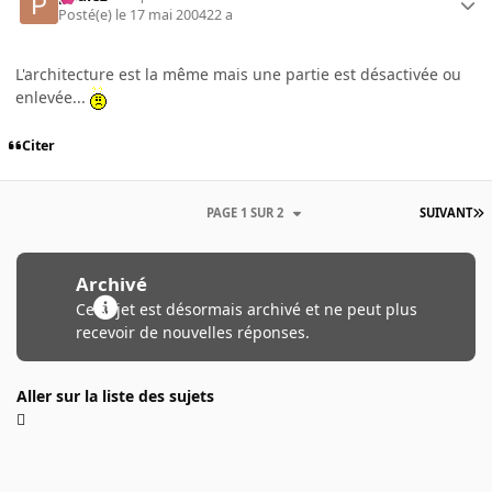
Posté(e)
le 17 mai 2004
22 a
L'architecture est la même mais une partie est désactivée ou
enlevée...
Citer
PAGE 1 SUR 2
SUIVANT
Archivé
Ce sujet est désormais archivé et ne peut plus
recevoir de nouvelles réponses.
Aller sur la liste des sujets