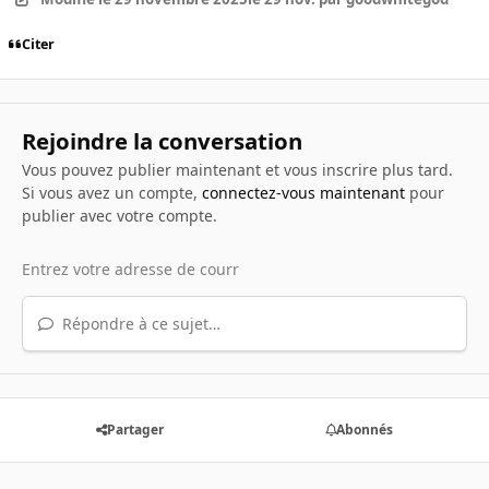
Citer
Rejoindre la conversation
Vous pouvez publier maintenant et vous inscrire plus tard.
Si vous avez un compte,
connectez-vous maintenant
pour
publier avec votre compte.
Répondre à ce sujet…
Partager
Abonnés