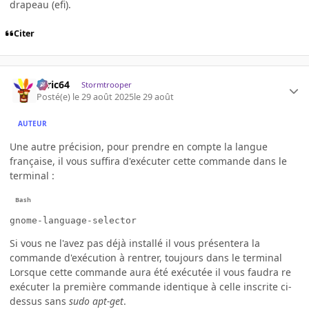
drapeau (efi).
Citer
ceric64
Stormtrooper
Posté(e)
le 29 août 2025
le 29 août
AUTEUR
Une autre précision, pour prendre en compte la langue
française, il vous suffira d'exécuter cette commande dans le
terminal :
gnome-language-selector
Si vous ne l'avez pas déjà installé il vous présentera la
commande d'exécution à rentrer, toujours dans le terminal
Lorsque cette commande aura été exécutée il vous faudra re
exécuter la première commande identique à celle inscrite ci-
dessus sans
sudo apt-get
.