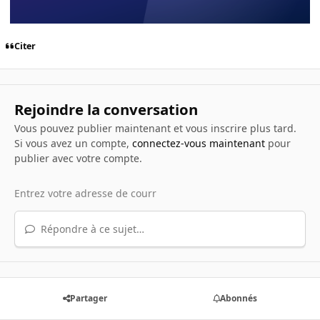
Citer
Rejoindre la conversation
Vous pouvez publier maintenant et vous inscrire plus tard.
Si vous avez un compte,
connectez-vous maintenant
pour
publier avec votre compte.
Répondre à ce sujet…
Partager
Abonnés