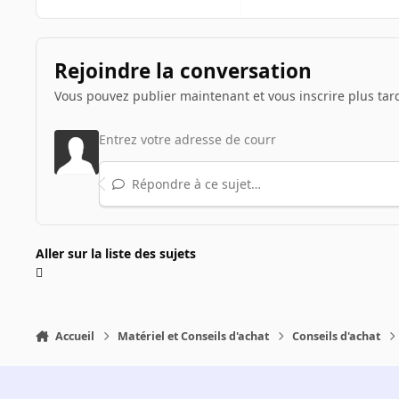
Rejoindre la conversation
Vous pouvez publier maintenant et vous inscrire plus tar
Répondre à ce sujet…
Aller sur la liste des sujets
Accueil
Matériel et Conseils d'achat
Conseils d'achat