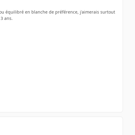
ou équilibré en blanche de préférence, j'aimerais surtout
 3 ans.