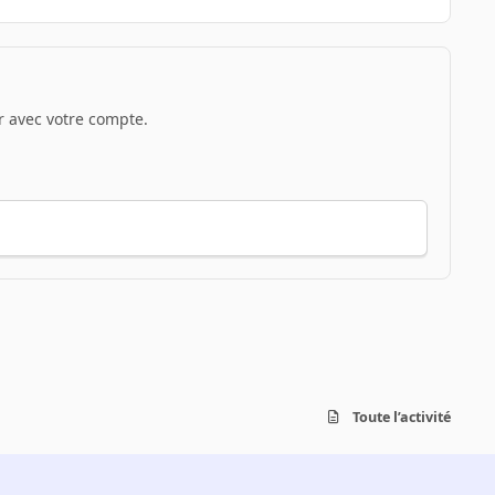
 avec votre compte.
Toute l’activité