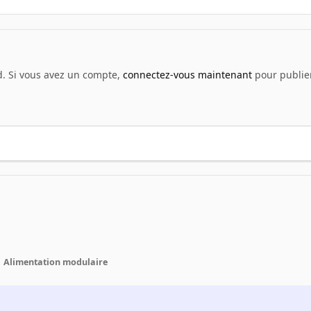
d. Si vous avez un compte,
connectez-vous maintenant
pour publier
Alimentation modulaire