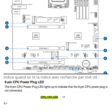
Indice quand on lit la notice avec recherche par mot clé
:
A+