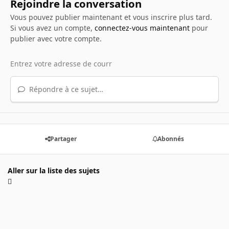
Rejoindre la conversation
Vous pouvez publier maintenant et vous inscrire plus tard.
Si vous avez un compte,
connectez-vous maintenant
pour
publier avec votre compte.
Répondre à ce sujet…
Partager
Abonnés
Aller sur la liste des sujets