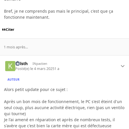
Bref, je ne comprends pas mais le principal, c'est que ça
fonctionne maintenant.
Citer
1 mois après...
Kalsth
INpactien
Posté(e)
le 4 mars 2025
1 a
AUTEUR
Alors petit update pour ce sujet :
Après un bon mois de fonctionnement, le PC s'est éteint d'un
seul coup, plus aucune activité électrique, rien (pas un ventilo
qui tourne)
Je l'ai amené en réparation et après de nombreux tests, il
s'avère que c'est bien la carte mère qui est défectueuse