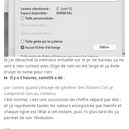
là j'ai désactivé la mémoire virtuelle sur le pc de bureau ça ne
sert à rien surtout avec 32go de ram on est large et ça évite
d'user le nvme pour rien
Il y a 2 heures, sam450 a dit :
par contre quand j'essaye de générer des fichiers CVS je
comprend rien au contenu
c'est normal, c'est une succession de chiffre séparé par des ;
et ça représente toutes les valeurs enregistrée par hwinfo et
chaque ligne est l'état à cet instant, puis 1s plus tard etc ça
permet de voir l'évolution.