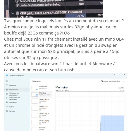
T'as quoi comme logiciels lancés au moment du screenshot ?
À moins que je lis mal, mais sur les 32go physique, ça en
bouffe déjà 23Go comme ça ?! Oo
Chez moi Sous win 11 fraichement installé avec un mmo UE4
et un chrome blindé d'onglets avec la gestion du swap en
automatique sur mon SSD principal, je suis à peine à 15go
utilisés sur 32 go physique ...
Avec tous les bloatware win 11 par défaut et Alienware à
cause de mon écran et son hub usb ...