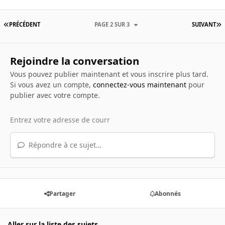
PRÉCÉDENT
PAGE 2 SUR 3
SUIVANT
Rejoindre la conversation
Vous pouvez publier maintenant et vous inscrire plus tard.
Si vous avez un compte,
connectez-vous maintenant
pour
publier avec votre compte.
Répondre à ce sujet…
Partager
Abonnés
Aller sur la liste des sujets