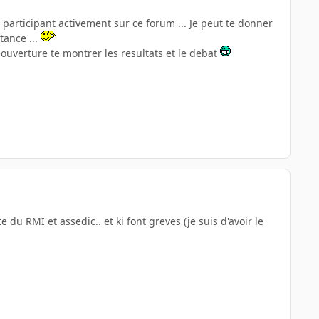
 participant activement sur ce forum ... Je peut te donner
tance ...
éouverture te montrer les resultats et le debat
du RMI et assedic.. et ki font greves (je suis d'avoir le