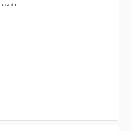
 un autre.