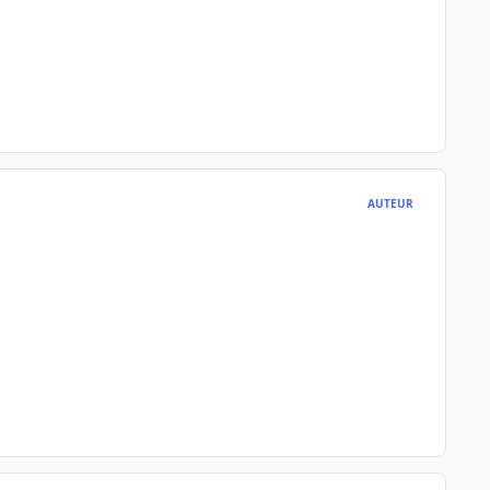
AUTEUR