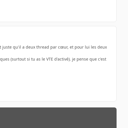
 juste qu'il a deux thread par cœur, et pour lui les deux
 (surtout si tu as le VTE d'activé). je pense que c'est