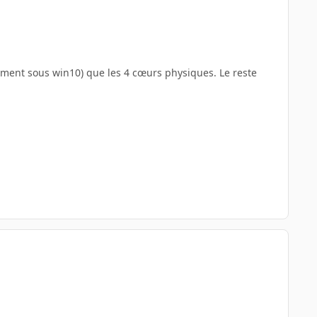
lement sous win10) que les 4 cœurs physiques. Le reste