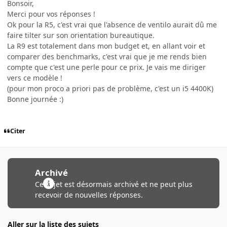
Bonsoir,
Merci pour vos réponses !
Ok pour la R5, c'est vrai que l'absence de ventilo aurait dû me
faire tilter sur son orientation bureautique.
La R9 est totalement dans mon budget et, en allant voir et
comparer des benchmarks, c'est vrai que je me rends bien
compte que c'est une perle pour ce prix. Je vais me diriger
vers ce modèle !
(pour mon proco a priori pas de problème, c'est un i5 4400K)
Bonne journée :)
Citer
Archivé
Ce sujet est désormais archivé et ne peut plus
recevoir de nouvelles réponses.
Aller sur la liste des sujets