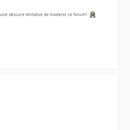
ou une obscure tentative de moderer ce forum?