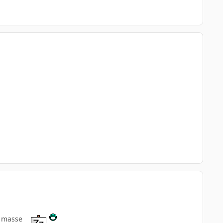
en masse