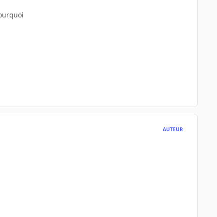
pourquoi
AUTEUR