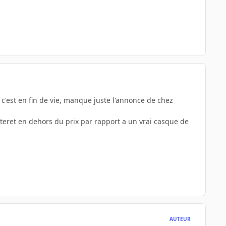
 c'est en fin de vie, manque juste l'annonce de chez
interet en dehors du prix par rapport a un vrai casque de
AUTEUR