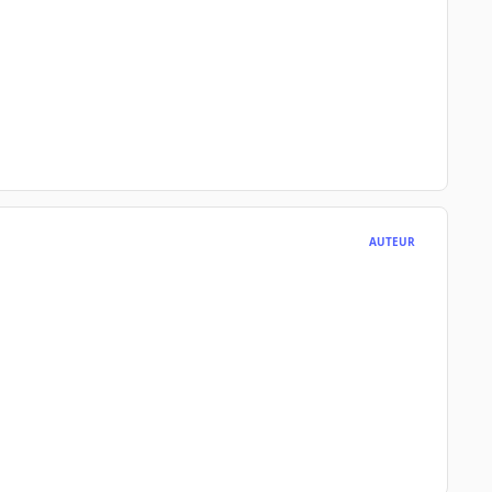
AUTEUR