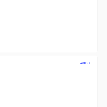
AUTEUR