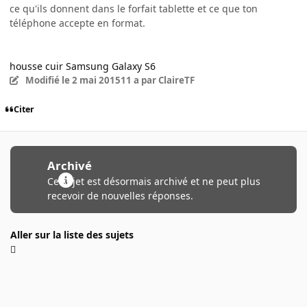
ce qu'ils donnent dans le forfait tablette et ce que ton
téléphone accepte en format.
housse cuir Samsung Galaxy S6
Modifié
le 2 mai 2015
11 a
par ClaireTF
Citer
Archivé
Ce sujet est désormais archivé et ne peut plus
recevoir de nouvelles réponses.
Aller sur la liste des sujets