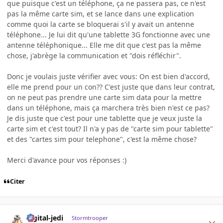
que puisque c'est un téléphone, ça ne passera pas, ce n'est
pas la même carte sim, et se lance dans une explication
comme quoi la carte se bloquerai s'il y avait un antenne
téléphone... Je lui dit qu'une tablette 3G fonctionne avec une
antenne téléphonique... Elle me dit que c'est pas la même
chose, j'abrège la communication et "dois réfléchir".
Donc je voulais juste vérifier avec vous: On est bien d'accord,
elle me prend pour un con?? C'est juste que dans leur contrat,
on ne peut pas prendre une carte sim data pour la mettre
dans un téléphone, mais ça marchera très bien n'est ce pas?
Je dis juste que c'est pour une tablette que je veux juste la
carte sim et c'est tout? Il n'a y pas de "carte sim pour tablette"
et des "cartes sim pour telephone", c'est la même chose?
Merci d'avance pour vos réponses :)
Citer
digital-jedi
Stormtrooper