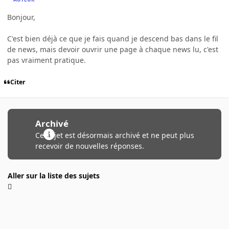
Bonjour,
C'est bien déjà ce que je fais quand je descend bas dans le fil
de news, mais devoir ouvrir une page à chaque news lu, c'est
pas vraiment pratique.
Citer
Archivé
Ce sujet est désormais archivé et ne peut plus
recevoir de nouvelles réponses.
Aller sur la liste des sujets