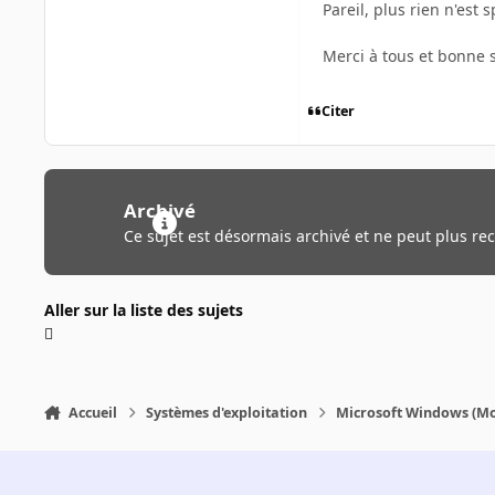
Pareil, plus rien n'est
Merci à tous et bonne s
Citer
Archivé
Ce sujet est désormais archivé et ne peut plus re
Aller sur la liste des sujets
Accueil
Systèmes d'exploitation
Microsoft Windows (Mo