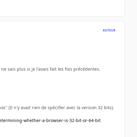
AUTEUR
ne sais plus si je l'avais fait les fois précédentes.
(Il n'y avait rien de spécifier avec la version 32 bits).
termining-whether-a-browser-is-32-bit-or-64-bit