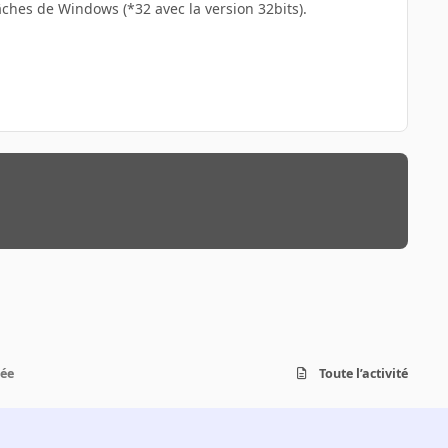
tâches de Windows (*32 avec la version 32bits).
lée
Toute l’activité