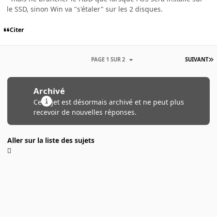
le SSD, sinon Win va "s'étaler" sur les 2 disques.
Citer
PAGE 1 SUR 2
SUIVANT
Archivé
Ce sujet est désormais archivé et ne peut plus
recevoir de nouvelles réponses.
Aller sur la liste des sujets