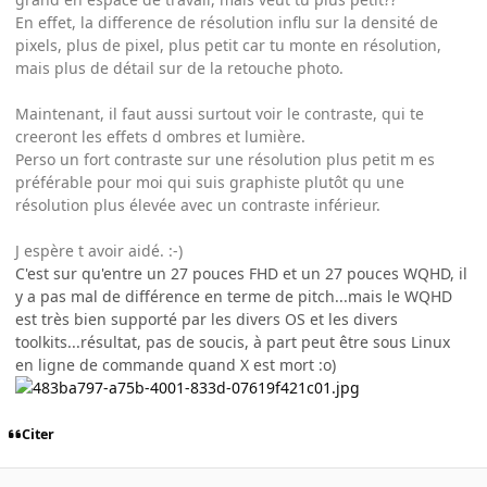
En effet, la difference de résolution influ sur la densité de
pixels, plus de pixel, plus petit car tu monte en résolution,
mais plus de détail sur de la retouche photo.
Maintenant, il faut aussi surtout voir le contraste, qui te
creeront les effets d ombres et lumière.
Perso un fort contraste sur une résolution plus petit m es
préférable pour moi qui suis graphiste plutôt qu une
résolution plus élevée avec un contraste inférieur.
J espère t avoir aidé. :-)
C'est sur qu'entre un 27 pouces FHD et un 27 pouces WQHD, il
y a pas mal de différence en terme de pitch...mais le WQHD
est très bien supporté par les divers OS et les divers
toolkits...résultat, pas de soucis, à part peut être sous Linux
en ligne de commande quand X est mort :o)
Citer