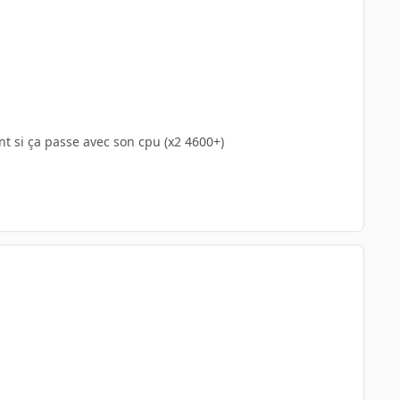
t si ça passe avec son cpu (x2 4600+)