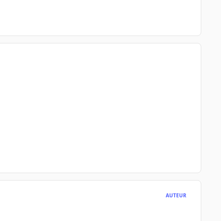
AUTEUR