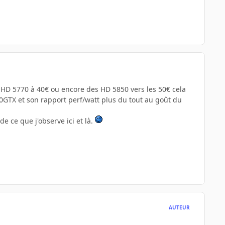
 HD 5770 à 40€ ou encore des HD 5850 vers les 50€ cela
GTX et son rapport perf/watt plus du tout au goût du
de ce que j'observe ici et là.
AUTEUR