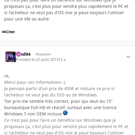
proposais ça, c'est plus pour vendre plus rapidement le PC et
si l'acheteur ne veut pas d'OS moi je peux toujours l'utiliser
pour une VM ou autre.
Citer
bred94
INpactien
Posté(e)
le 22 août 2013
12 a
re,
Merci pour ces informations :)
Je pensais partir d'un prix de 450€ et réduire ce prix si
l'acheteur ne veut pas du SSD ou de Windows.
Ton prix me semble très correct, pour qui veut du 15"
bureautique Full-HD et réactif, surtout avec une licence
Windows 7 non OEM incluse
Ce n'est pas pour faire un bénéfice sur Windows que je
proposais ça, c'est plus pour vendre plus rapidement le PC et
si l'acheteur ne veut pas d'OS moi je peux toujours l'utiliser