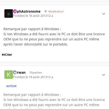
RaphAstronome
Modérateur
Posté(e)
le 18 août 2013
12 a
Remarque par rapport à Windows :
Si ton Windows a été fourni avec le PC ce doit être une licence
OEM que tu ne peux pas reprendre sur un autre PC même
après l'avoir désinstallé sur le portable.
Citer
Kerwan
INpactien
Posté(e)
le 18 août 2013
12 a
AUTEUR
Remarque par rapport à Windows :
Si ton Windows a été fourni avec le PC ce doit être une licence
OEM que tu ne peux pas reprendre sur un autre PC même