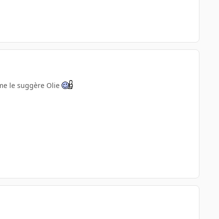
mme le suggère Olie