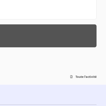
Toute l’activité