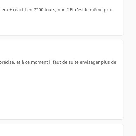
sera + réactif en 7200 tours, non ? Et c'est le même prix.
 précisé, et à ce moment il faut de suite envisager plus de