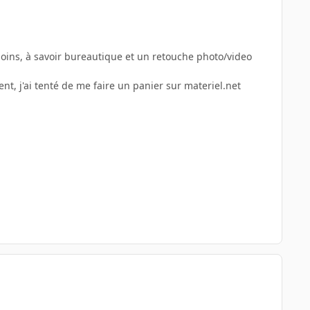
soins, à savoir bureautique et un retouche photo/video
nt, j'ai tenté de me faire un panier sur materiel.net