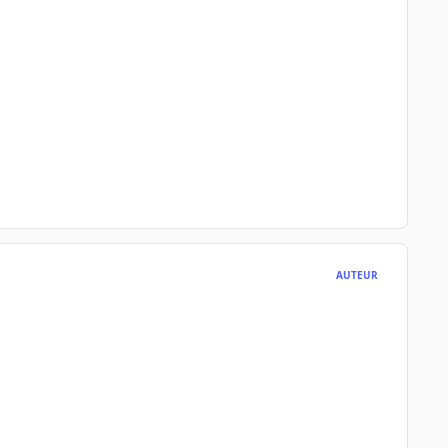
AUTEUR