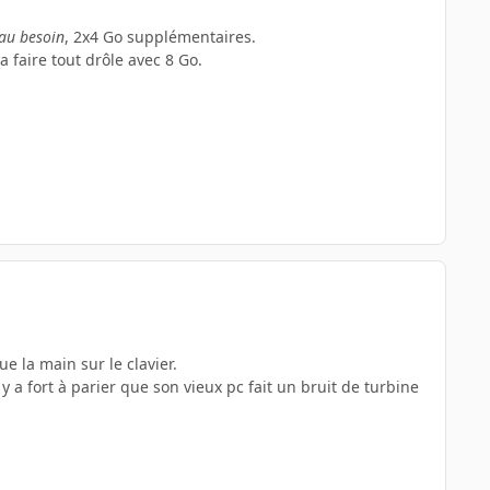
 au besoin
, 2x4 Go supplémentaires.
 faire tout drôle avec 8 Go.
ue la main sur le clavier.
l y a fort à parier que son vieux pc fait un bruit de turbine