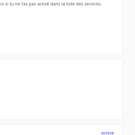
si tu ne l'as pas activé dans la liste des services.
AUTEUR