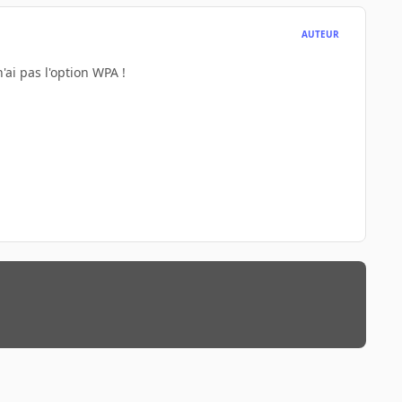
AUTEUR
ai pas l'option WPA !