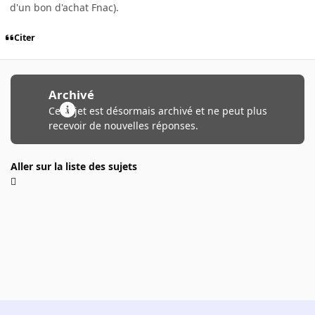
d'un bon d'achat Fnac).
Citer
Archivé
Ce sujet est désormais archivé et ne peut plus
recevoir de nouvelles réponses.
Aller sur la liste des sujets