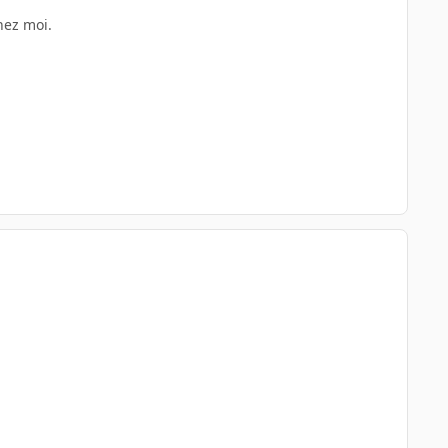
hez moi.