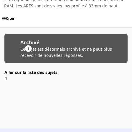
RAM. Les ARES sont de vraies low profile à 33mm de haut.
Citer
Archivé
Ce sujet est désormais archivé et ne peut plus
recevoir de nouvelles réponses.
Aller sur la liste des sujets