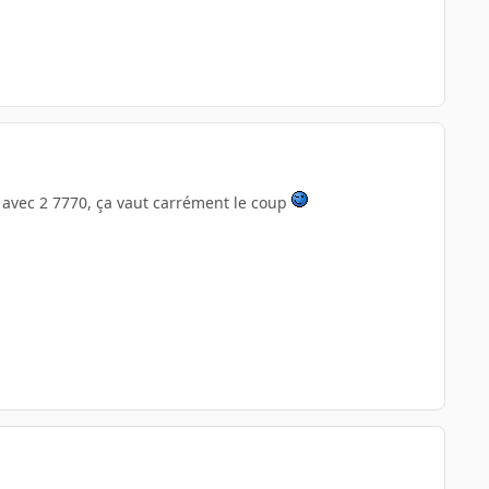
oup, avec 2 7770, ça vaut carrément le coup