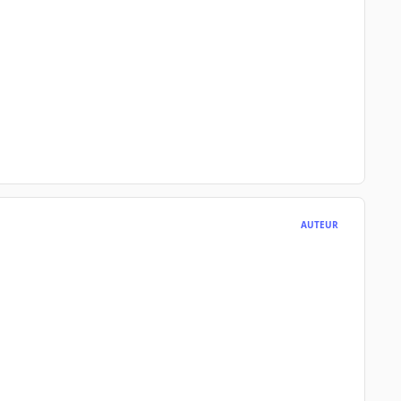
AUTEUR