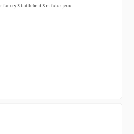
ar cry 3 battlefield 3 et futur jeux