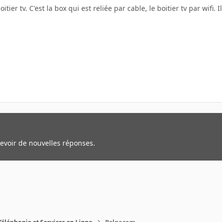
boitier tv. C'est la box qui est reliée par cable, le boitier tv par wifi.
cevoir de nouvelles réponses.