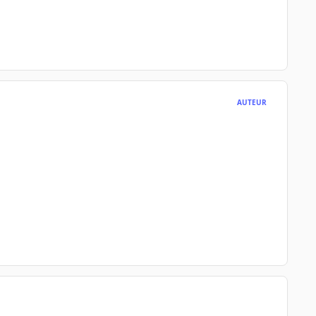
AUTEUR