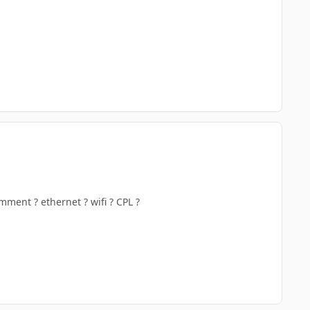
comment ? ethernet ? wifi ? CPL ?