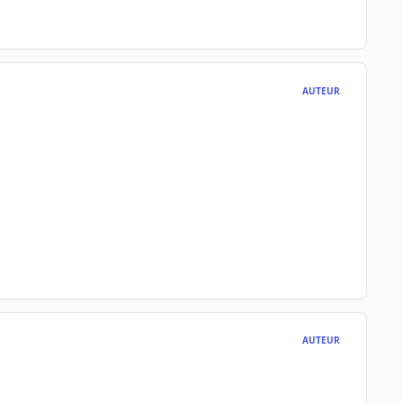
AUTEUR
AUTEUR