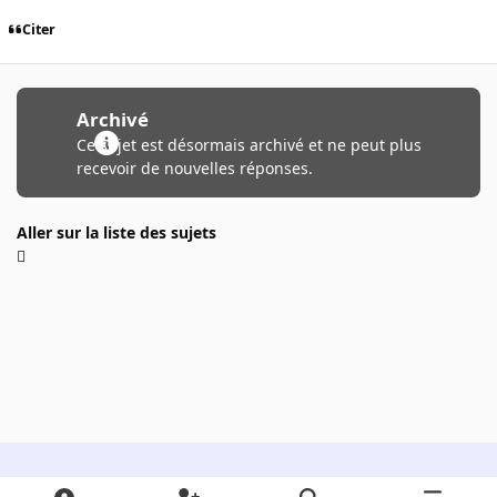
Citer
Archivé
Ce sujet est désormais archivé et ne peut plus
recevoir de nouvelles réponses.
Aller sur la liste des sujets