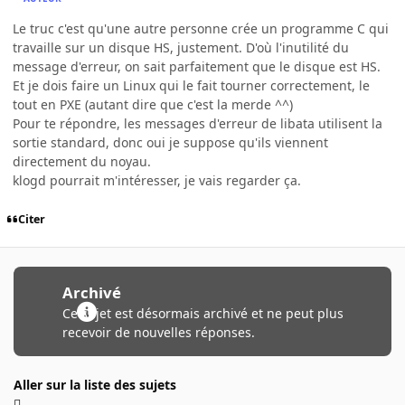
Le truc c'est qu'une autre personne crée un programme C qui
travaille sur un disque HS, justement. D'où l'inutilité du
message d'erreur, on sait parfaitement que le disque est HS.
Et je dois faire un Linux qui le fait tourner correctement, le
tout en PXE (autant dire que c'est la merde ^^)
Pour te répondre, les messages d'erreur de libata utilisent la
sortie standard, donc oui je suppose qu'ils viennent
directement du noyau.
klogd pourrait m'intéresser, je vais regarder ça.
Citer
Archivé
Ce sujet est désormais archivé et ne peut plus
recevoir de nouvelles réponses.
Aller sur la liste des sujets