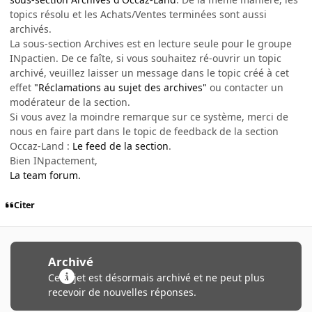
topics résolu et les Achats/Ventes terminées sont aussi
archivés.
La sous-section Archives est en lecture seule pour le groupe
INpactien. De ce faîte, si vous souhaitez ré-ouvrir un topic
archivé, veuillez laisser un message dans le topic créé à cet
effet
"Réclamations au sujet des archives"
ou contacter un
modérateur de la section.
Si vous avez la moindre remarque sur ce système, merci de
nous en faire part dans le topic de feedback de la section
Occaz-Land :
Le feed de la section
.
Bien INpactement,
La team forum.
Citer
Archivé
Ce sujet est désormais archivé et ne peut plus
recevoir de nouvelles réponses.