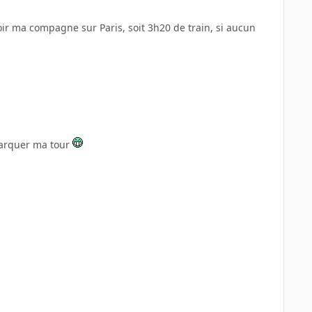
voir ma compagne sur Paris, soit 3h20 de train, si aucun
mbarquer ma tour