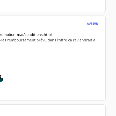
AUTEUR
promotion-mai/conditions.html
 après remboursement prévu dans l'offre ça reviendrait à