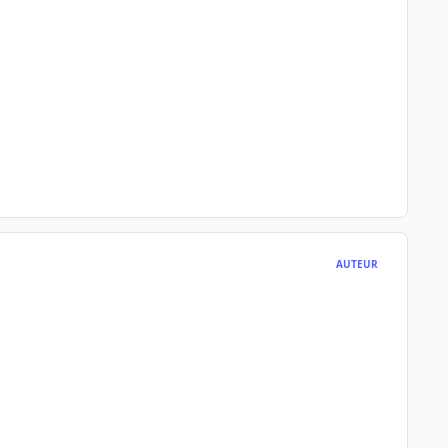
AUTEUR