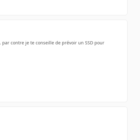
.. par contre je te conseille de prévoir un SSD pour