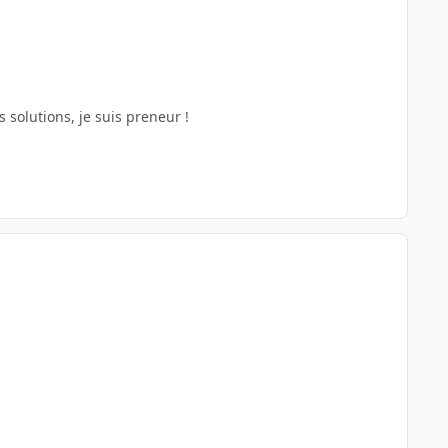
s solutions, je suis preneur !