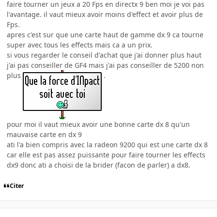
faire tourner un jeux a 20 Fps en directx 9 ben moi je voi pas
l'avantage. il vaut mieux avoir moins d'effect et avoir plus de
Fps.
apres c'est sur que une carte haut de gamme dx 9 ca tourne
super avec tous les effects mais ca a un prix.
si vous regarder le conseil d'achat que j'ai donner plus haut
j'ai pas conseiller de GF4 mais j'ai pas conseiller de 5200 non
plus
.
pour moi il vaut mieux avoir une bonne carte dx 8 qu'un
mauvaise carte en dx 9
ati l'a bien compris avec la radeon 9200 qui est une carte dx 8
car elle est pas assez puissante pour faire tourner les effects
dx9 donc ati a choisi de la brider (facon de parler) a dx8.
Citer