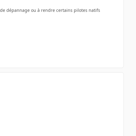
ce de dépannage ou à rendre certains pilotes natifs