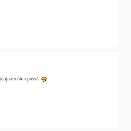
t toujours bien passé.