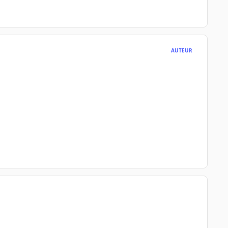
AUTEUR