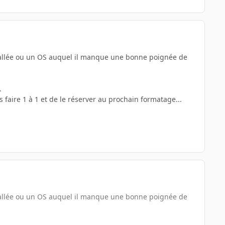
stallée ou un OS auquel il manque une bonne poignée de
.
 faire 1 à 1 et de le réserver au prochain formatage...
stallée ou un OS auquel il manque une bonne poignée de