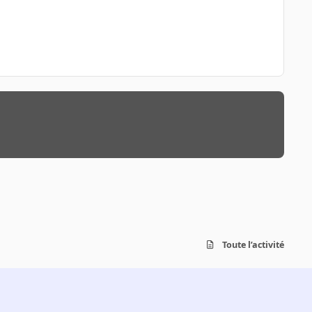
Toute l’activité