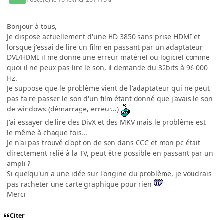
Bonjour à tous,
Je dispose actuellement d'une HD 3850 sans prise HDMI et
lorsque j'essai de lire un film en passant par un adaptateur
DVI/HDMI il me donne une erreur matériel ou logiciel comme
quoi il ne peux pas lire le son, il demande du 32bits à 96 000
Hz.
Je suppose que le problème vient de l'adaptateur qui ne peut
pas faire passer le son d'un film étant donné que j'avais le son
de windows (démarrage, erreur...)
J'ai essayer de lire des DivX et des MKV mais le problème est
le même à chaque fois...
Je n'ai pas trouvé d'option de son dans CCC et mon pc était
directement relié à la TV, peut être possible en passant par un
ampli ?
Si quelqu'un a une idée sur l'origine du problème, je voudrais
pas racheter une carte graphique pour rien
Merci
Citer