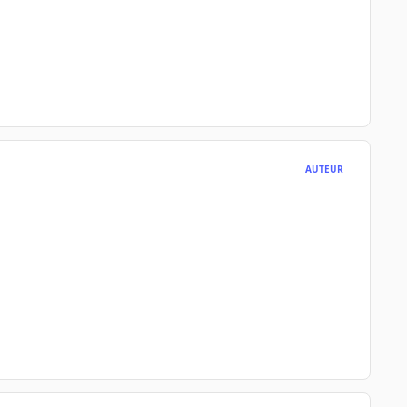
AUTEUR