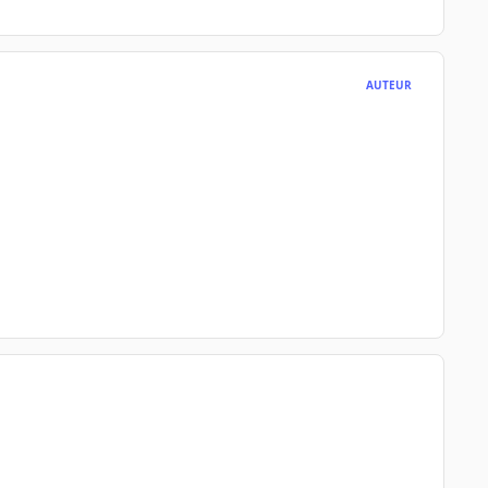
AUTEUR