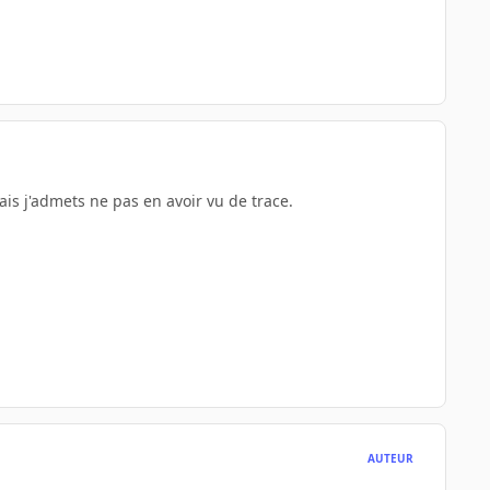
is j'admets ne pas en avoir vu de trace.
AUTEUR