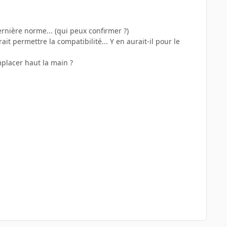
rnière norme... (qui peux confirmer ?)
ait permettre la compatibilité... Y en aurait-il pour le
mplacer haut la main ?