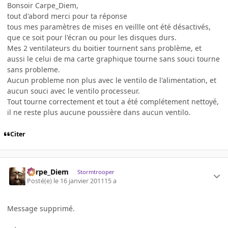
Bonsoir Carpe_Diem,
tout d'abord merci pour ta réponse
tous mes paramètres de mises en veillle ont été désactivés,
que ce soit pour l'écran ou pour les disques durs.
Mes 2 ventilateurs du boitier tournent sans problème, et
aussi le celui de ma carte graphique tourne sans souci tourne
sans probleme.
Aucun probleme non plus avec le ventilo de l'alimentation, et
aucun souci avec le ventilo processeur.
Tout tourne correctement et tout a été complétement nettoyé,
il ne reste plus aucune poussière dans aucun ventilo.
Citer
Carpe_Diem
Stormtrooper
Posté(e)
le 16 janvier 2011
15 a
Message supprimé.