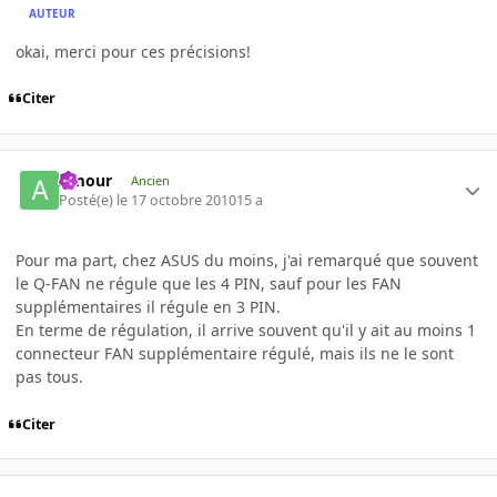
AUTEUR
okai, merci pour ces précisions!
Citer
Amour
Ancien
Posté(e)
le 17 octobre 2010
15 a
Pour ma part, chez ASUS du moins, j'ai remarqué que souvent
le Q-FAN ne régule que les 4 PIN, sauf pour les FAN
supplémentaires il régule en 3 PIN.
En terme de régulation, il arrive souvent qu'il y ait au moins 1
connecteur FAN supplémentaire régulé, mais ils ne le sont
pas tous.
Citer