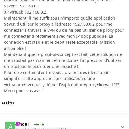
Seven: 192.168.0.1
XP virtuel: 192.168.0.2.
Maintenant, il me suffit sous n'importe quelle application
Seven d'utiliser le proxy a l'adresse 192.168.0.2 pour me
connecter a travers le VPN ou de ne pas utiliser de proxy pour
me connecter directement avec mon IP box publique. La
connexion est stable et le debit reste acceptable. Mission
accomplie !
Maintenant que le proof-of-concept est fait, cette solution ne
me satisfait pas vraiment et me donne l'impression d'utiliser
un tractopelle pour tuer une mouche !!
Peut-être certain d'entre vous auraient des idées pour
simplifier cette approche sans utilisation d'une
virtualbox+second système d'exploitation+proxy+firewall ???
Merci pour vos avis !
Citer
Amour
Ancien