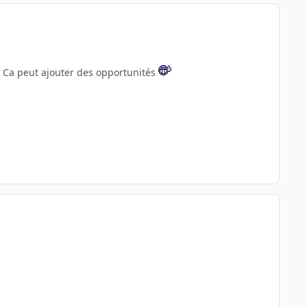
 ? Ca peut ajouter des opportunités