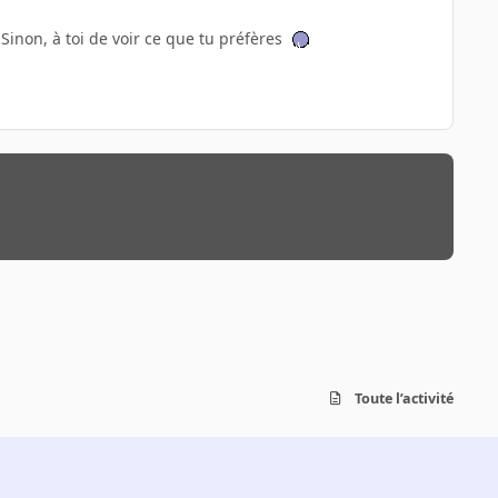
. Sinon, à toi de voir ce que tu préfères
Toute l’activité