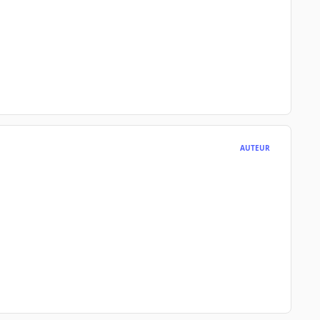
AUTEUR