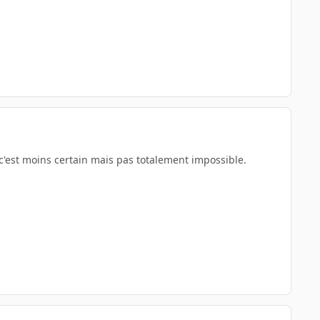
c'est moins certain mais pas totalement impossible.