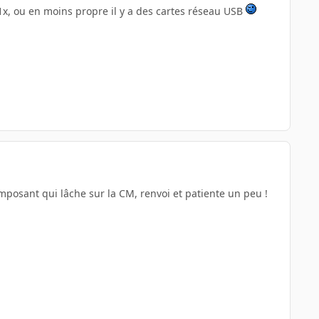
 1x, ou en moins propre il y a des cartes réseau USB
omposant qui lâche sur la CM, renvoi et patiente un peu !