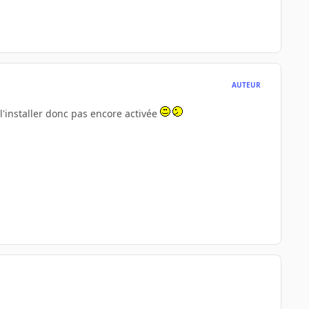
AUTEUR
l'installer donc pas encore activée