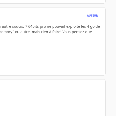
AUTEUR
 autre soucis, 7 64bits pro ne pouvait exploité les 4 go de
memory" ou autre, mais rien à faire! Vous pensez que