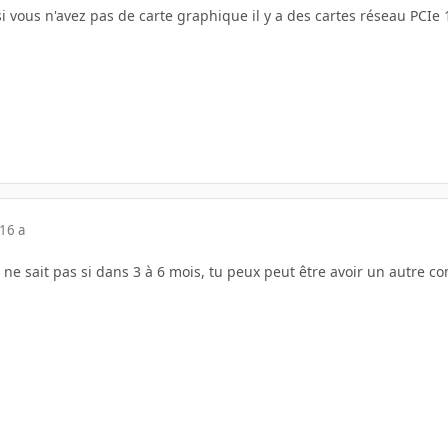
si vous n'avez pas de carte graphique il y a des cartes réseau PCIe
16 a
 ne sait pas si dans 3 à 6 mois, tu peux peut être avoir un autre c