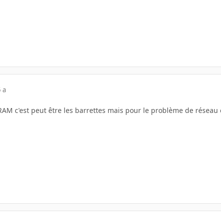
 a
AM c'est peut être les barrettes mais pour le problème de réseau 