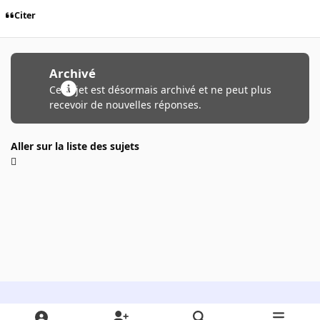
Citer
Archivé
Ce sujet est désormais archivé et ne peut plus
recevoir de nouvelles réponses.
Aller sur la liste des sujets