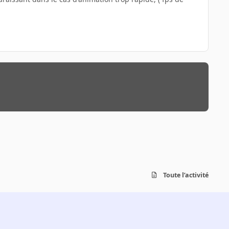
Toute l’activité