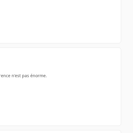
érence n'est pas énorme.