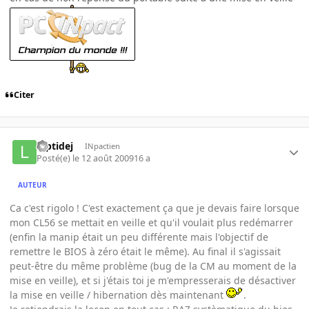
Citer
luptidej
INpactien
Posté(e)
le 12 août 2009
16 a
AUTEUR
Ca c'est rigolo ! C'est exactement ça que je devais faire lorsque
mon CL56 se mettait en veille et qu'il voulait plus redémarrer
(enfin la manip était un peu différente mais l'objectif de
remettre le BIOS à zéro était le même). Au final il s'agissait
peut-être du même problème (bug de la CM au moment de la
mise en veille), et si j'étais toi je m'empresserais de désactiver
la mise en veille / hibernation dès maintenant
.