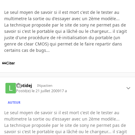
Le seul moyen de savoir si il est mort c'est de le tester au
multimetre la sortie ou d'essayer avec un 2ème modèle...
La technique proposée par le site de sony ne permet pas de
savoir si c'est le portable qui a lâché ou le chargeur... il s'agit
juste d'une procédure de ré-initialisation du portable (un
genre de clear CMOS) qui permet de le faire repartir dans
certains cas de bugs...
Citer
luptidej
INpactien
Posté(e)
le 21 juillet 2009
17 a
AUTEUR
Le seul moyen de savoir si il est mort c'est de le tester au
multimetre la sortie ou d'essayer avec un 2ème modèle...
La technique proposée par le site de sony ne permet pas de
savoir si c'est le portable qui a lâché ou le chargeur... il s'agit